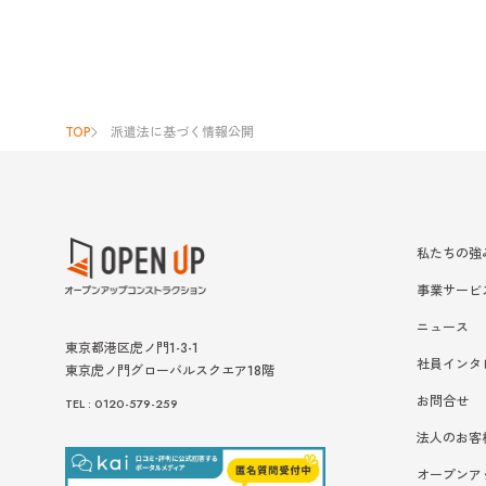
TOP
派遣法に基づく情報公開
私たちの強
事業サービ
ニュース
東京都港区虎ノ門1-3-1
社員インタ
東京虎ノ門グローバルスクエア18階
お問合せ
TEL : 0120-579-259
法人のお客
オープンア