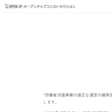
｢労働者派遣事業の適正な運営の確保
します。