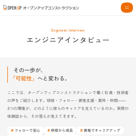
Engineer Interview
エンジニアインタビュー
その一歩が、
「可能性」
へと変わる。
ここでは、オープンアップコンストラクションで働く社員・技術者
の声をご紹介します。研修・フォロー・資格支援・案件・仲間――
5つの環境が、どのように彼らのキャリアを支えているのか。実際の
体験談から、その答えが見えてきます。
#
#
#
フォローで安心
研修から成長
資格でキャリアアップ