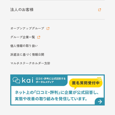
法人のお客様
オープンアップグループ
グループ企業一覧
個人情報の取り扱い
派遣法に基づく情報公開
マルチステークホルダー方針