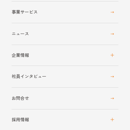
事業サービス
ニュース
企業情報
社員インタビュー
お問合せ
採用情報