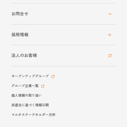
お問合せ
採用情報
法人のお客様
オープンアップグループ
グループ企業一覧
個人情報の取り扱い
派遣法に基づく情報公開
マルチステークホルダー方針