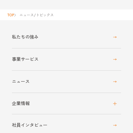
TOP
ニュース/トピックス
私たちの強み
事業サービス
ニュース
企業情報
社員インタビュー